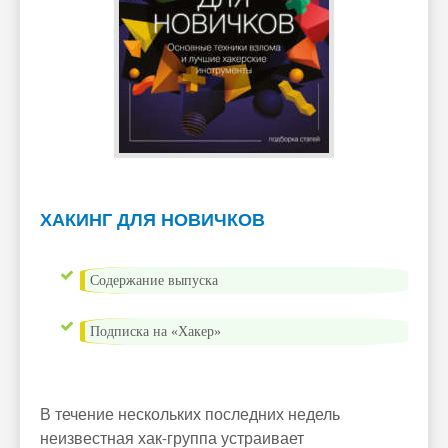
ХАКИНГ ДЛЯ НОВИЧКОВ
Содержание выпуска
Подписка на «Хакер»
В течение нескольких последних недель
неизвестная хак-группа устраивает