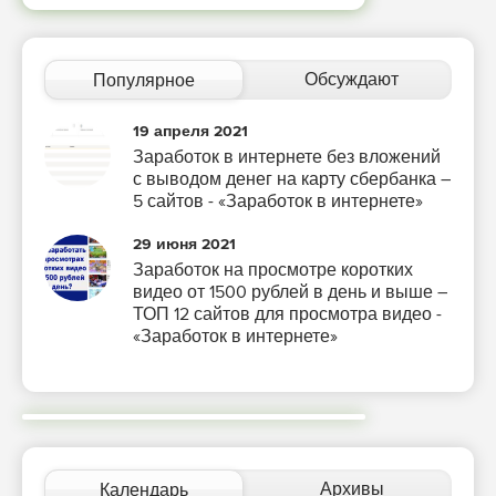
Обсуждают
Популярное
19 апреля 2021
Заработок в интернете без вложений
с выводом денег на карту сбербанка –
5 сайтов - «Заработок в интернете»
29 июня 2021
Заработок на просмотре коротких
видео от 1500 рублей в день и выше –
ТОП 12 сайтов для просмотра видео -
«Заработок в интернете»
Архивы
Календарь