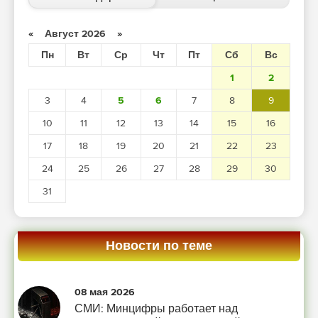
«
Август 2026
»
Пн
Вт
Ср
Чт
Пт
Сб
Вс
1
2
3
4
5
6
7
8
9
10
11
12
13
14
15
16
17
18
19
20
21
22
23
24
25
26
27
28
29
30
31
Новости по теме
08 мая 2026
СМИ: Минцифры работает над