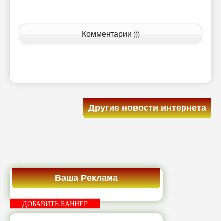
Комментарии )))
Другие новости интернета
Ваша Реклама
ДОБАВИТЬ БАННЕР