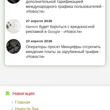
дополнительной тарификацией
международного трафика пользователей -
«Новости»
27 апреля 2026
Gemini будет бороться с вредоносной
рекламой в Google - «Новости»
23 апреля 2026
Операторы просят Минцифры отсрочить
введение платы за зарубежный трафик -
«Новости»
Навигация
Главная
Новости Дня