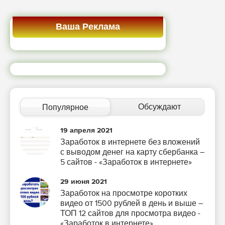
Ваша Реклама
Обсуждают
Популярное
19 апреля 2021
Заработок в интернете без вложений
с выводом денег на карту сбербанка –
5 сайтов - «Заработок в интернете»
29 июня 2021
Заработок на просмотре коротких
видео от 1500 рублей в день и выше –
ТОП 12 сайтов для просмотра видео -
«Заработок в интернете»