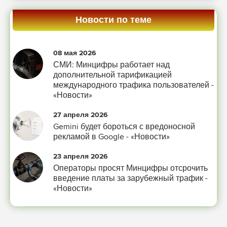
Новости по теме
08 мая 2026
СМИ: Минцифры работает над
дополнительной тарификацией
международного трафика пользователей -
«Новости»
27 апреля 2026
Gemini будет бороться с вредоносной
рекламой в Google - «Новости»
23 апреля 2026
Операторы просят Минцифры отсрочить
введение платы за зарубежный трафик -
«Новости»