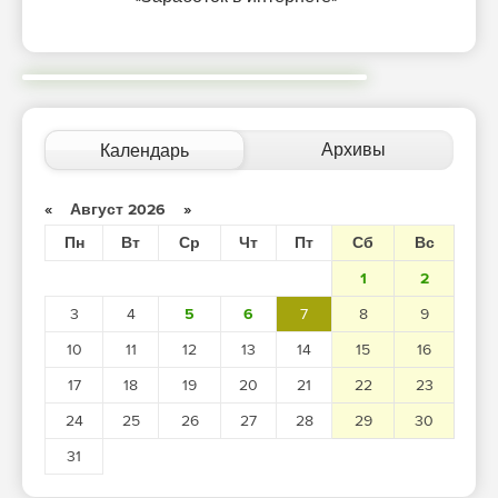
Архивы
Календарь
«
Август 2026
»
Пн
Вт
Ср
Чт
Пт
Сб
Вс
1
2
3
4
5
6
7
8
9
10
11
12
13
14
15
16
17
18
19
20
21
22
23
24
25
26
27
28
29
30
31