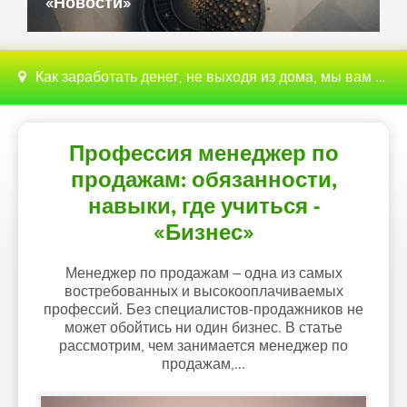
«Новости»
Как заработать денег, не выходя из дома, мы вам поможем с этим разобраться
Профессия менеджер по
продажам: обязанности,
навыки, где учиться -
«Бизнес»
Менеджер по продажам – одна из самых
востребованных и высокооплачиваемых
профессий. Без специалистов-продажников не
может обойтись ни один бизнес. В статье
рассмотрим, чем занимается менеджер по
продажам,...