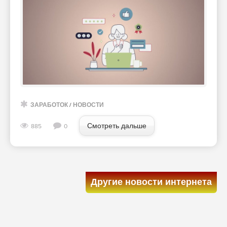
ЗАРАБОТОК
/
НОВОСТИ
Смотреть дальше
885
0
Другие новости интернета