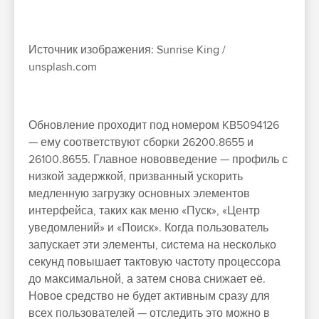
Источник изображения: Sunrise King /
unsplash.com
Обновление проходит под номером KB5094126
— ему соответствуют сборки 26200.8655 и
26100.8655. Главное нововведение — профиль с
низкой задержкой, призванный ускорить
медленную загрузку основных элементов
интерфейса, таких как меню «Пуск», «Центр
уведомлений» и «Поиск». Когда пользователь
запускает эти элементы, система на несколько
секунд повышает тактовую частоту процессора
до максимальной, а затем снова снижает её.
Новое средство не будет активным сразу для
всех пользователей — отследить это можно в