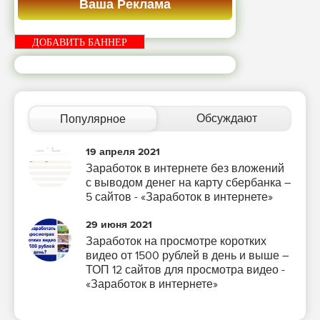
Ваша Реклама
ДОБАВИТЬ БАННЕР
Обсуждают
Популярное
19 апреля 2021
Заработок в интернете без вложений
с выводом денег на карту сбербанка –
5 сайтов - «Заработок в интернете»
29 июня 2021
Заработок на просмотре коротких
видео от 1500 рублей в день и выше –
ТОП 12 сайтов для просмотра видео -
«Заработок в интернете»