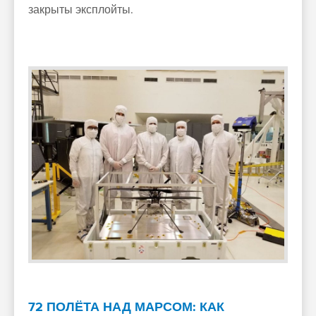
закрыты эксплойты.
72 ПОЛЁТА НАД МАРСОМ: КАК