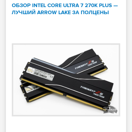
ОБЗОР INTEL CORE ULTRA 7 270K PLUS —
ЛУЧШИЙ ARROW LAKE ЗА ПОЛЦЕНЫ