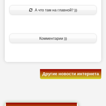
А что там на главной? )))
Комментарии )))
Другие новости интернета