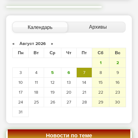
Архивы
Календарь
«
Август 2026
»
Пн
Вт
Ср
Чт
Пт
Сб
Вс
1
2
3
4
5
6
7
8
9
10
11
12
13
14
15
16
17
18
19
20
21
22
23
24
25
26
27
28
29
30
31
Новости по теме