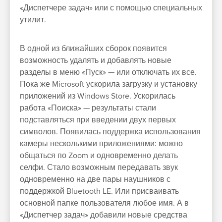
«Диспетчере задач» или с помощью специальных
утилит.
В одной из ближайших сборок появится
возможность удалять и добавлять новые
разделы в меню «Пуск» — или отключать их все.
Пока же Microsoft ускорила загрузку и установку
приложений из Windows Store. Ускорилась
работа «Поиска» — результаты стали
подставляться при введении двух первых
символов. Появилась поддержка использования
камеры несколькими приложениями: можно
общаться по Zoom и одновременно делать
селфи. Стало возможным передавать звук
одновременно на две пары наушников с
поддержкой Bluetooth LE. Или присваивать
основной папке пользователя любое имя. А в
«Диспетчер задач» добавили новые средства