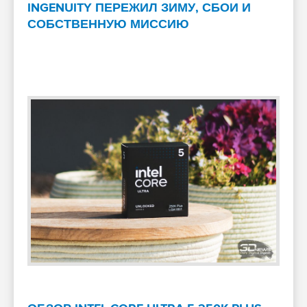
INGENUITY ПЕРЕЖИЛ ЗИМУ, СБОИ И
СОБСТВЕННУЮ МИССИЮ