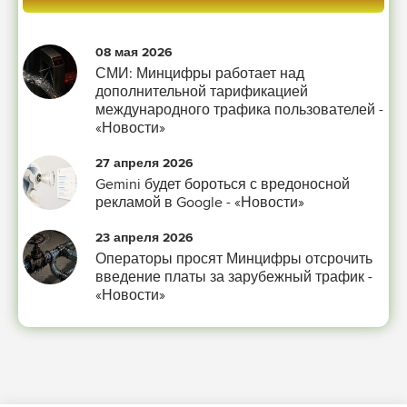
08 мая 2026
СМИ: Минцифры работает над
дополнительной тарификацией
международного трафика пользователей -
«Новости»
27 апреля 2026
Gemini будет бороться с вредоносной
рекламой в Google - «Новости»
23 апреля 2026
Операторы просят Минцифры отсрочить
введение платы за зарубежный трафик -
«Новости»