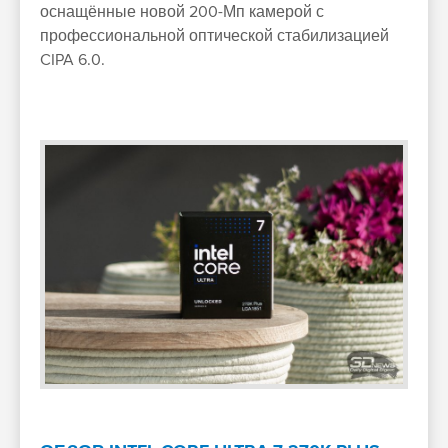
оснащённые новой 200-Мп камерой с
профессиональной оптической стабилизацией
CIPA 6.0.