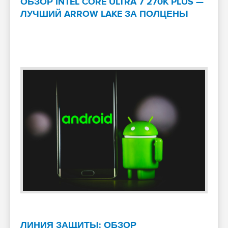
ОБЗОР INTEL CORE ULTRA 7 270K PLUS —
ЛУЧШИЙ ARROW LAKE ЗА ПОЛЦЕНЫ
ЛИНИЯ ЗАЩИТЫ: ОБЗОР