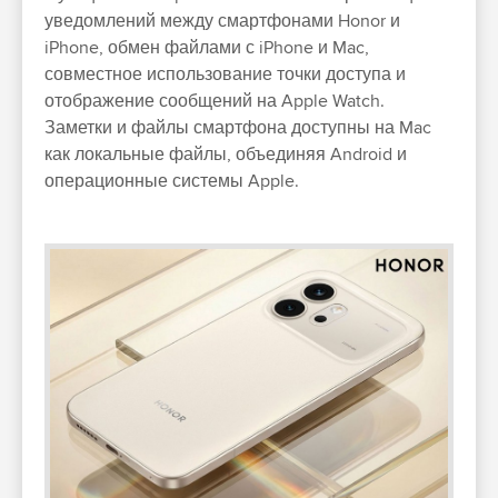
уведомлений между смартфонами Honor и
iPhone, обмен файлами с iPhone и Mac,
совместное использование точки доступа и
отображение сообщений на Apple Watch.
Заметки и файлы смартфона доступны на Mac
как локальные файлы, объединяя Android и
операционные системы Apple.