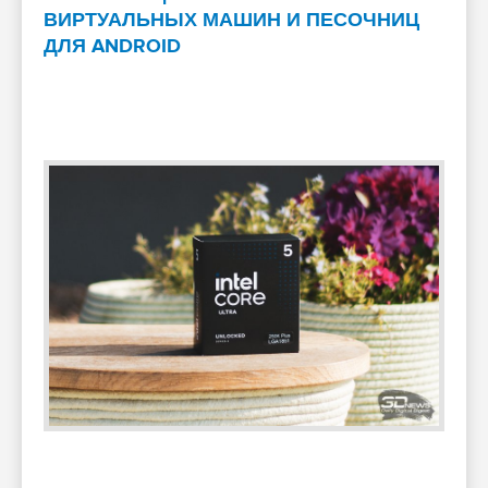
ВИРТУАЛЬНЫХ МАШИН И ПЕСОЧНИЦ
ДЛЯ ANDROID