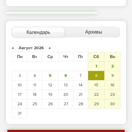
Архивы
Календарь
«
Август 2026
»
Пн
Вт
Ср
Чт
Пт
Сб
Вс
1
2
3
4
5
6
7
8
9
10
11
12
13
14
15
16
17
18
19
20
21
22
23
24
25
26
27
28
29
30
31