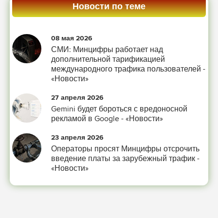
Новости по теме
08 мая 2026
СМИ: Минцифры работает над
дополнительной тарификацией
международного трафика пользователей -
«Новости»
27 апреля 2026
Gemini будет бороться с вредоносной
рекламой в Google - «Новости»
23 апреля 2026
Операторы просят Минцифры отсрочить
введение платы за зарубежный трафик -
«Новости»