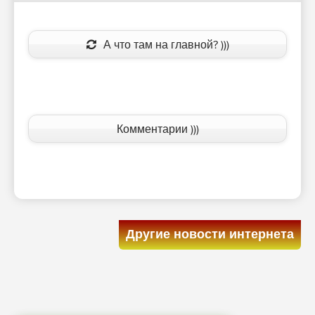
А что там на главной? )))
Комментарии )))
Другие новости интернета