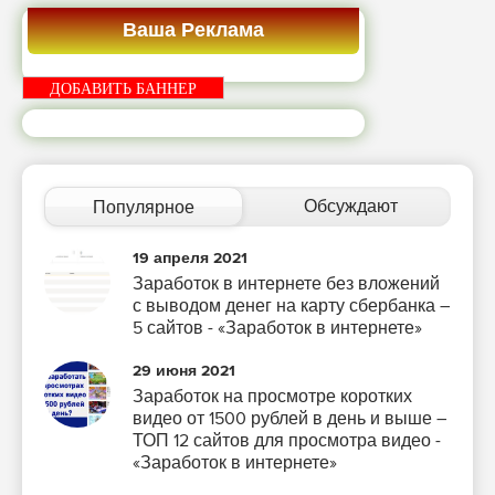
Ваша Реклама
ДОБАВИТЬ БАННЕР
Обсуждают
Популярное
19 апреля 2021
Заработок в интернете без вложений
с выводом денег на карту сбербанка –
5 сайтов - «Заработок в интернете»
29 июня 2021
Заработок на просмотре коротких
видео от 1500 рублей в день и выше –
ТОП 12 сайтов для просмотра видео -
«Заработок в интернете»