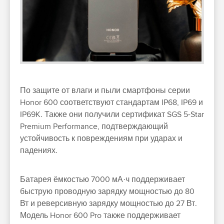
По защите от влаги и пыли смартфоны серии
Honor 600 соответствуют стандартам IP68, IP69 и
IP69K. Также они получили сертификат SGS 5-Star
Premium Performance, подтверждающий
устойчивость к повреждениям при ударах и
падениях.
Батарея ёмкостью 7000 мА·ч поддерживает
быструю проводную зарядку мощностью до 80
Вт и реверсивную зарядку мощностью до 27 Вт.
Модель Honor 600 Pro также поддерживает