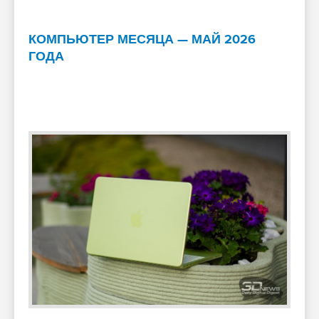
КОМПЬЮТЕР МЕСЯЦА — МАЙ 2026
ГОДА