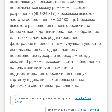
позволяющую пользователям свободно
переключаться между режимом высокого
разрешения (4K@240 Гц) и режимом высокой
частоты обновления (FHD@480 Гц). В режиме
высокого разрешения панель обеспечивает
более чёткое и детализированное изображение
для таких задач, как редактирование
фотографий и видео, а также улучшает удобство
использования благодаря плавному
перемещению курсора и переходам между
окнами. В режиме высокой частоты обновления
панель минимизирует размытие и
подтормаживания, обеспечивая плавную
картинку в динамичных игровых сценах,
фильмах и спортивных трансляциях.
Цитирование статьи, картинки - фото скриншот -
Rambler News
Service.
Иллюстрация к статье -
Яндекс. Картинки.