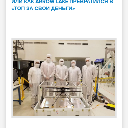
ИЛИ КАК ARROW LAKE ПРЕВРАТИЛСЯ В
«ТОП ЗА СВОИ ДЕНЬГИ»