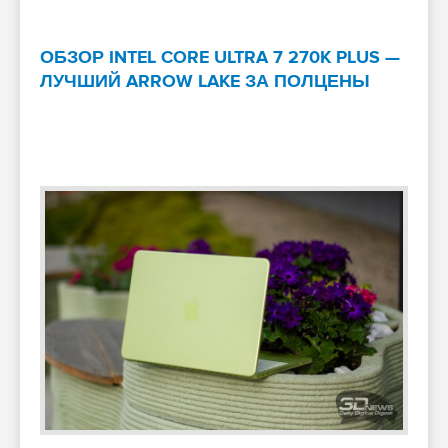
ОБЗОР INTEL CORE ULTRA 7 270K PLUS —
ЛУЧШИЙ ARROW LAKE ЗА ПОЛЦЕНЫ