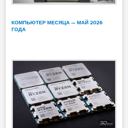
КОМПЬЮТЕР МЕСЯЦА — МАЙ 2026
ГОДА