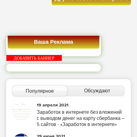
Ваша Реклама
ДОБАВИТЬ БАННЕР
Обсуждают
Популярное
19 апреля 2021
Заработок в интернете без вложений
с выводом денег на карту сбербанка –
5 сайтов - «Заработок в интернете»
29 июня 2021