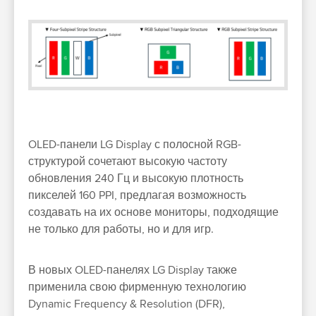
OLED-панели LG Display с полосной RGB-
структурой сочетают высокую частоту
обновления 240 Гц и высокую плотность
пикселей 160 PPI, предлагая возможность
создавать на их основе мониторы, подходящие
не только для работы, но и для игр.
В новых OLED-панелях LG Display также
применила свою фирменную технологию
Dynamic Frequency & Resolution (DFR),