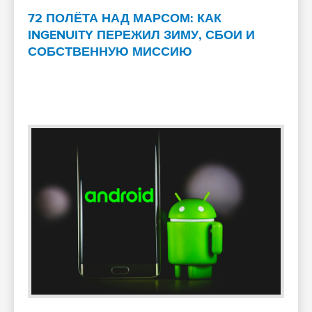
72 ПОЛЁТА НАД МАРСОМ: КАК
INGENUITY ПЕРЕЖИЛ ЗИМУ, СБОИ И
СОБСТВЕННУЮ МИССИЮ