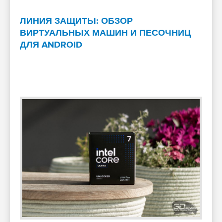
ЛИНИЯ ЗАЩИТЫ: ОБЗОР
ВИРТУАЛЬНЫХ МАШИН И ПЕСОЧНИЦ
ДЛЯ ANDROID