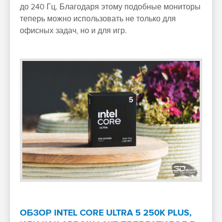
до 240 Гц. Благодаря этому подобные мониторы
теперь можно использовать не только для
офисных задач, но и для игр.
ОБЗОР INTEL CORE ULTRA 5 250K PLUS,