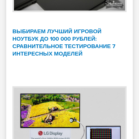
ВЫБИРАЕМ ЛУЧШИЙ ИГРОВОЙ
НОУТБУК ДО 100 000 РУБЛЕЙ:
СРАВНИТЕЛЬНОЕ ТЕСТИРОВАНИЕ 7
ИНТЕРЕСНЫХ МОДЕЛЕЙ