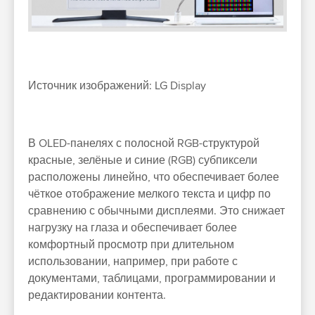
Источник изображений: LG Display
В OLED-панелях с полосной RGB-структурой
красные, зелёные и синие (RGB) субпиксели
расположены линейно, что обеспечивает более
чёткое отображение мелкого текста и цифр по
сравнению с обычными дисплеями. Это снижает
нагрузку на глаза и обеспечивает более
комфортный просмотр при длительном
использовании, например, при работе с
документами, таблицами, программировании и
редактировании контента.