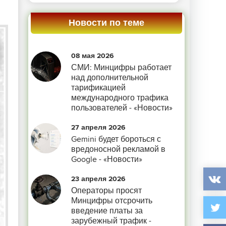
Новости по теме
08 мая 2026
СМИ: Минцифры работает
над дополнительной
тарификацией
международного трафика
пользователей - «Новости»
27 апреля 2026
Gemini будет бороться с
вредоносной рекламой в
Google - «Новости»
23 апреля 2026
Операторы просят
Минцифры отсрочить
введение платы за
зарубежный трафик -