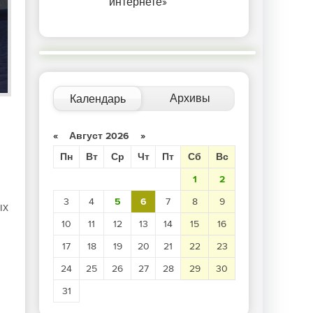
интернете»
Архивы
Календарь
«
Август 2026
»
Пн
Вт
Ср
Чт
Пт
Сб
Вс
1
2
3
4
5
6
7
8
9
ых
10
11
12
13
14
15
16
17
18
19
20
21
22
23
24
25
26
27
28
29
30
31