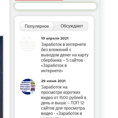
Обсуждают
Популярное
19 апреля 2021
Заработок в интернете
без вложений с
выводом денег на карту
сбербанка – 5 сайтов -
«Заработок в
интернете»
29 июня 2021
Заработок на
просмотре коротких
видео от 1500 рублей в
день и выше – ТОП 12
сайтов для просмотра
видео - «Заработок в