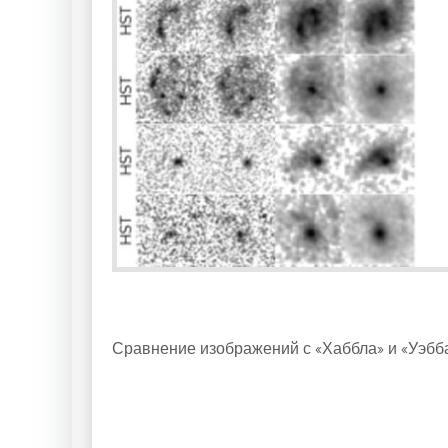
Сравнение изображений с «Хаббла» и «Уэбб