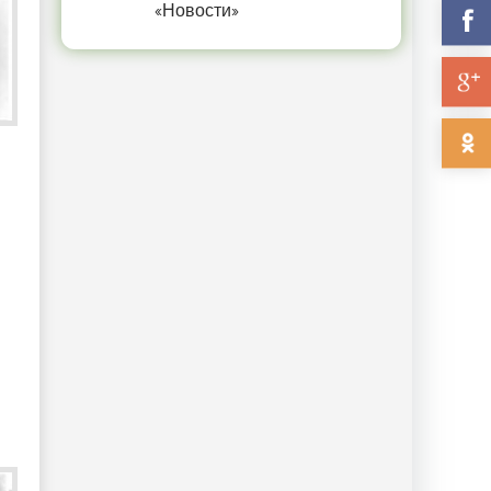
«Новости»