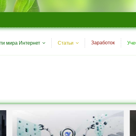
Заработок
ти мира Интернет
Статьи
Уче