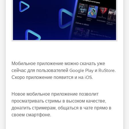
Мобильное приложение можно скачать уже
сейчас для пользователей Google Play и RuStore.
Скоро приложение появится и на iOS.
Новое мобильное приложение позволит
просматривать стримы в высоком качестве,
донатить стримерам, общаться в чате прямо в
своем смартфоне.