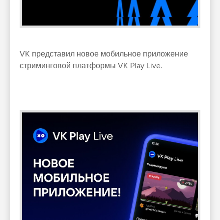
VK представил новое мобильное приложение
стриминговой платформы VK Play Live.