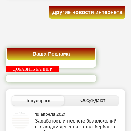
Другие новости интернета
Ваша Реклама
ДОБАВИТЬ БАННЕР
Обсуждают
Популярное
19 апреля 2021
Заработок в интернете без вложений
с выводом денег на карту сбербанка –