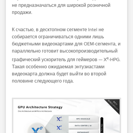
не предназначаться для широкой розничной
продажи.
К счастью, в десктопном сегменте Intel не
собирается ограничиваться одними лишь
бюджетными видеокартами для OEM-сегмента, и
параллельно готовит высокопроизводительный
e
графический ускоритель для геймеров — X
-HPG.
Такая особенно ожидаемая энтузиастами
видеокарта должна будет выйти во второй
половине следующего года.