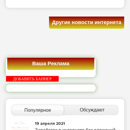
Другие новости интернета
Ваша Реклама
ДОБАВИТЬ БАННЕР
Обсуждают
Популярное
19 апреля 2021