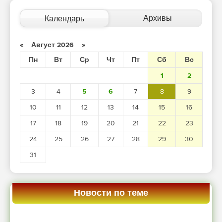
Архивы
Календарь
«
Август 2026
»
Пн
Вт
Ср
Чт
Пт
Сб
Вс
1
2
3
4
5
6
7
8
9
10
11
12
13
14
15
16
17
18
19
20
21
22
23
24
25
26
27
28
29
30
31
Новости по теме