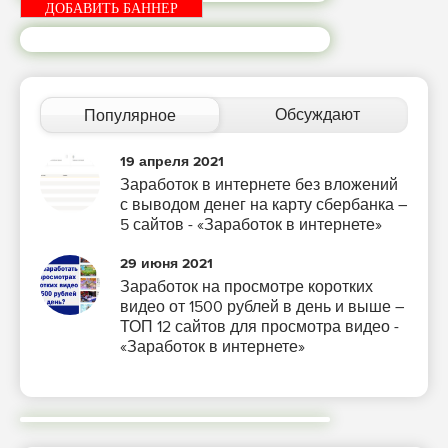
ДОБАВИТЬ БАННЕР
Обсуждают
Популярное
19 апреля 2021
Заработок в интернете без вложений
с выводом денег на карту сбербанка –
5 сайтов - «Заработок в интернете»
29 июня 2021
Заработок на просмотре коротких
видео от 1500 рублей в день и выше –
ТОП 12 сайтов для просмотра видео -
«Заработок в интернете»