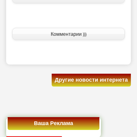
Комментарии )))
Другие новости интернета
Ваша Реклама