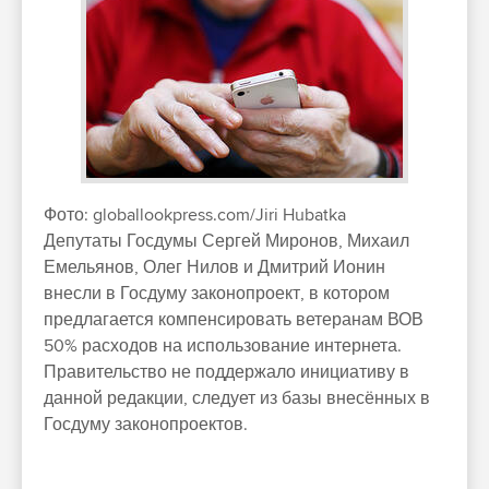
Фото:
globallookpress.com/Jiri Hubatka
Депутаты Госдумы Сергей Миронов, Михаил
Емельянов, Олег Нилов и Дмитрий Ионин
внесли в Госдуму законопроект, в котором
предлагается компенсировать ветеранам ВОВ
50% расходов на использование интернета.
Правительство не поддержало инициативу в
данной редакции, следует из базы внесённых в
Госдуму законопроектов.