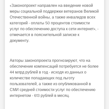
«Законопроект направлен на введение новой
меры социальной поддержки ветеранов Великой
Отечественной войны, а также инвалидов всех
категорий - оплаты 50 процентов стоимости
услуг по обеспечению доступа к сети интернет», -
отмечается в пояснительной записке к
документу.
Авторы законопроекта прогнозируют, что на
обеспечение компенсаций потребуется не более
44 млрд рублей в год - исходя из данных о
количестве попадающих под льготу
пользователей, а также из опубликованной в
СМИ средней стоимости услуг по обеспечению
интернетом - 613 рублей в месяц.