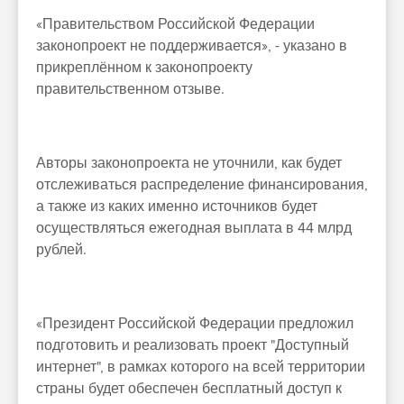
«Правительством Российской Федерации
законопроект не поддерживается», - указано в
прикреплённом к законопроекту
правительственном отзыве.
Авторы законопроекта не уточнили, как будет
отслеживаться распределение финансирования,
а также из каких именно источников будет
осуществляться ежегодная выплата в 44 млрд
рублей.
«Президент Российской Федерации предложил
подготовить и реализовать проект "Доступный
интернет", в рамках которого на всей территории
страны будет обеспечен бесплатный доступ к