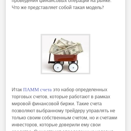
проведения финансовых операций на рынке.
Что же представляет собой такая модель?
Итак
ПАММ счета
это набор определенных
торговых счетов, которые работают в рамках
мировой финансовой биржи. Такие счета
позволяют выбранному трейдеру управлять не
только своим собственным счетом, но и счетами
инвесторов, которые доверили ему свои