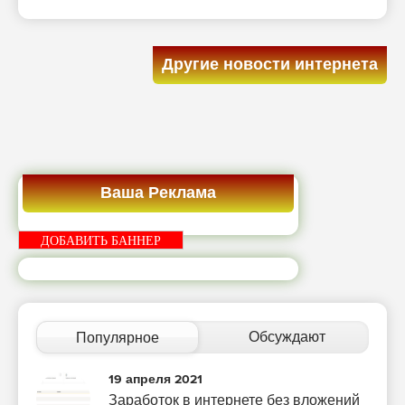
Другие новости интернета
Ваша Реклама
ДОБАВИТЬ БАННЕР
Обсуждают
Популярное
19 апреля 2021
Заработок в интернете без вложений