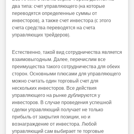
два типа: счет управляющего (на которые
переводятся определенные суммы от
инвесторов), а также счет инвестора (с этого
счета средства переводятся на счета
управляющих трейдеров).
Естественно, такой вид сотрудничества является
взаимовыгодным. Далее, перечислим все
преимущества такого сотрудничества для обеих
сторон. Основными плюсами для управляющего
можно считать один торговый счет для
нескольких инвесторов. Все действия
управляющего на рынке дублируются у
инвесторов. В случае проведения успешной
сделки управляющий получает не только
прибыль от закрытия позиции, но и
вознаграждение от инвестора. Любой
управляющий сам выбирает те торговые