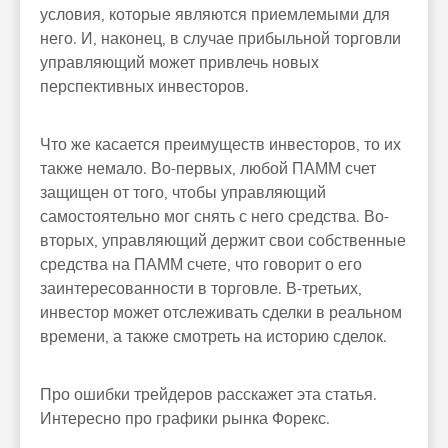
условия, которые являются приемлемыми для
него. И, наконец, в случае прибыльной торговли
управляющий может привлечь новых
перспективных инвесторов.
Что же касается преимуществ инвесторов, то их
также немало. Во-первых, любой ПАММ счет
защищен от того, чтобы управляющий
самостоятельно мог снять с него средства. Во-
вторых, управляющий держит свои собственные
средства на ПАММ счете, что говорит о его
заинтересованности в торговле. В-третьих,
инвестор может отслеживать сделки в реальном
времени, а также смотреть на историю сделок.
Про ошибки трейдеров расскажет эта статья.
Интересно про графики рынка Форекс.