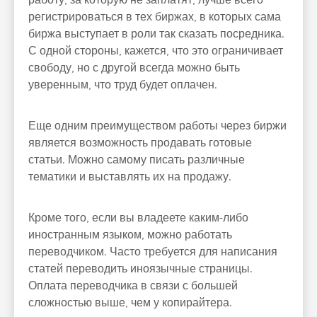
работу, за которую не заплатят, лучше всего
регистрироваться в тех биржах, в которых сама
биржа выступает в роли так сказать посредника.
С одной стороны, кажется, что это ограничивает
свободу, но с другой всегда можно быть
уверенным, что труд будет оплачен.
Еще одним преимуществом работы через биржи
является возможность продавать готовые
статьи. Можно самому писать различные
тематики и выставлять их на продажу.
Кроме того, если вы владеете каким-либо
иностранным языком, можно работать
переводчиком. Часто требуется для написания
статей переводить иноязычные страницы.
Оплата переводчика в связи с большей
сложностью выше, чем у копирайтера.