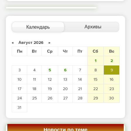
Архивы
Календарь
«
Август 2026
»
Пн
Вт
Ср
Чт
Пт
Сб
Вс
1
2
3
4
5
6
7
8
9
10
11
12
13
14
15
16
17
18
19
20
21
22
23
24
25
26
27
28
29
30
31
Новости по теме