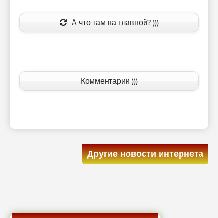
А что там на главной? )))
Комментарии )))
Другие новости интернета