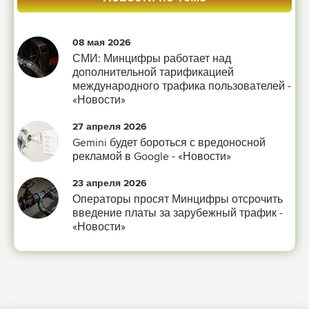
08 мая 2026
СМИ: Минцифры работает над
дополнительной тарификацией
международного трафика пользователей -
«Новости»
27 апреля 2026
Gemini будет бороться с вредоносной
рекламой в Google - «Новости»
23 апреля 2026
Операторы просят Минцифры отсрочить
введение платы за зарубежный трафик -
«Новости»