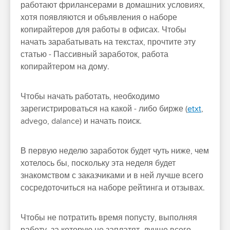
работают фрилансерами в домашних условиях,
хотя появляются и объявления о наборе
копирайтеров для работы в офисах. Чтобы
начать зарабатывать на текстах, прочтите эту
статью - Пассивный заработок, работа
копирайтером на дому.
Чтобы начать работать, необходимо
зарегистрироваться на какой - либо бирже (
etxt
,
advego, dalance) и начать поиск.
В первую неделю заработок будет чуть ниже, чем
хотелось бы, поскольку эта неделя будет
знакомством с заказчиками и в ней лучше всего
сосредоточиться на наборе рейтинга и отзывах.
Чтобы не потратить время попусту, выполняя