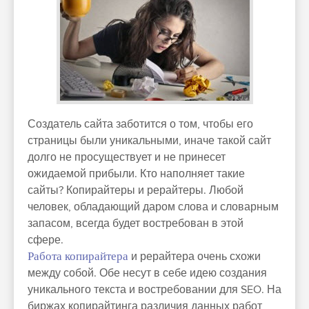
Создатель сайта заботится о том, чтобы его
страницы были уникальными, иначе такой сайт
долго не просуществует и не принесет
ожидаемой прибыли. Кто наполняет такие
сайты? Копирайтеры и рерайтеры. Любой
человек, обладающий даром слова и словарным
запасом, всегда будет востребован в этой
сфере.
Работа копирайтера
и рерайтера очень схожи
между собой. Обе несут в себе идею создания
уникального текста и востребовании для SEO.
На
биржах копирайтинга различия данных работ