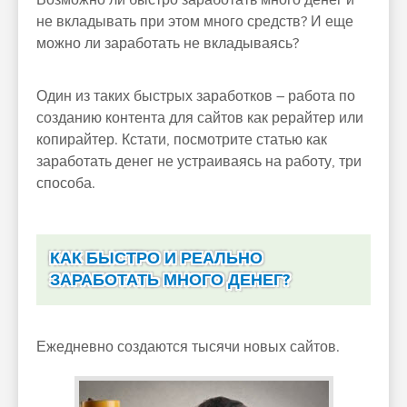
Возможно ли быстро заработать много денег и
не вкладывать при этом много средств? И еще
можно ли заработать не вкладываясь?
Один из таких быстрых заработков – работа по
созданию контента для сайтов как рерайтер или
копирайтер. Кстати, посмотрите статью как
заработать денег не устраиваясь на работу, три
способа.
КАК БЫСТРО И РЕАЛЬНО
ЗАРАБОТАТЬ МНОГО ДЕНЕГ?
Ежедневно создаются тысячи новых сайтов.