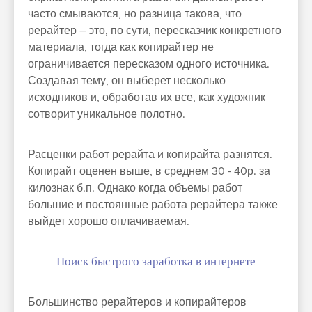
часто смываются, но разница такова, что
рерайтер – это, по сути, пересказчик конкретного
материала, тогда как копирайтер не
ограничивается пересказом одного источника.
Создавая тему, он выберет несколько
исходников и, обработав их все, как художник
сотворит уникальное полотно.
Расценки работ рерайта и копирайта разнятся.
Копирайт оценен выше, в среднем 30 - 40р. за
килознак б.п. Однако когда объемы работ
большие и постоянные работа рерайтера также
выйдет хорошо оплачиваемая.
Поиск быстрого заработка в интернете
Большинство рерайтеров и копирайтеров