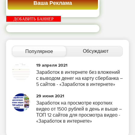
Ваша Реклама
ДОБАВИТЬ БАННЕР
Обсуждают
Популярное
19 апреля 2021
Заработок в интернете без вложений
с выводом денег на карту сбербанка –
5 сайтов - «Заработок в интернете»
29 июня 2021
Заработок на просмотре коротких
видео от 1500 рублей в день и выше –
ТОП 12 сайтов для просмотра видео -
«Заработок в интернете»