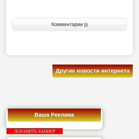
Комментарии )))
Другие новости интернета
Ваша Реклама
ДОБАВИТЬ БАННЕР