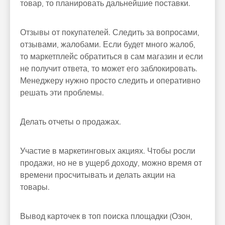
товар, то планировать дальнейшие поставки.
Отзывы от покупателей. Следить за вопросами,
отзывами, жалобами. Если будет много жалоб,
то маркетплейс обратиться в сам магазин и если
не получит ответа, то может его заблокировать.
Менеджеру нужно просто следить и оперативно
решать эти проблемы.
Делать отчеты о продажах.
Участие в маркетинговых акциях. Чтобы росли
продажи, но не в ущерб доходу, можно время от
времени просчитывать и делать акции на
товары.
Вывод карточек в топ поиска площадки (Озон,