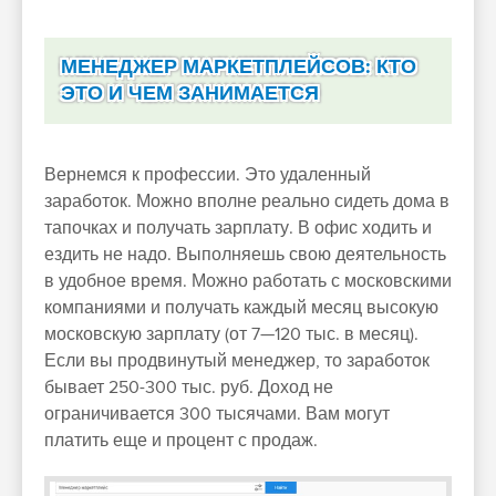
МЕНЕДЖЕР МАРКЕТПЛЕЙСОВ: КТО
ЭТО И ЧЕМ ЗАНИМАЕТСЯ
Вернемся к профессии. Это удаленный
заработок. Можно вполне реально сидеть дома в
тапочках и получать зарплату. В офис ходить и
ездить не надо. Выполняешь свою деятельность
в удобное время. Можно работать с московскими
компаниями и получать каждый месяц высокую
московскую зарплату (от 7—120 тыс. в месяц).
Если вы продвинутый менеджер, то заработок
бывает 250-300 тыс. руб. Доход не
ограничивается 300 тысячами. Вам могут
платить еще и процент с продаж.