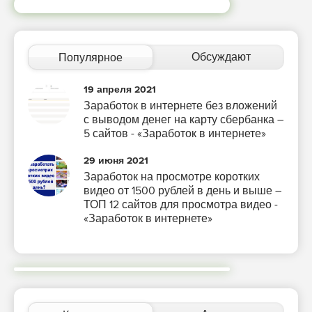
Обсуждают
Популярное
19 апреля 2021
Заработок в интернете без вложений
с выводом денег на карту сбербанка –
5 сайтов - «Заработок в интернете»
29 июня 2021
Заработок на просмотре коротких
видео от 1500 рублей в день и выше –
ТОП 12 сайтов для просмотра видео -
«Заработок в интернете»