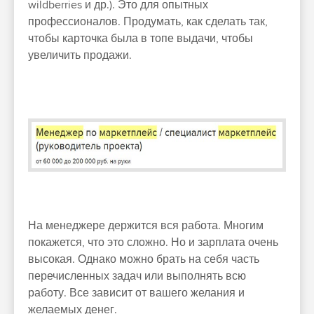
wildberries и др.). Это для опытных
профессионалов. Продумать, как сделать так,
чтобы карточка была в топе выдачи, чтобы
увеличить продажи.
На менеджере держится вся работа. Многим
покажется, что это сложно. Но и зарплата очень
высокая. Однако можно брать на себя часть
перечисленных задач или выполнять всю
работу. Все зависит от вашего желания и
желаемых денег.