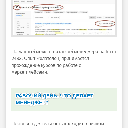
На данный момент вакансий менеджера на hh.ru
2433. Опыт желателен, принимается
прохождение курсов по работе с
маркетплейсами.
РАБОЧИЙ ДЕНЬ. ЧТО ДЕЛАЕТ
МЕНЕДЖЕР?
Почти вся деятельность проходит в личном