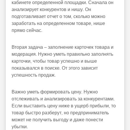
кабинете определенной площадки. Сначала он
анализирует конкурентов и нишу. Он
подготавливает отчет о том, сколько можно
заработать на определенном товаре, нише
прямо сейчас.
Вторая задача – заполнение карточек товара и
модерация. Нужно уметь правильно заполнять
карточки, чтобы товар успешно и выше
показывался в поиске. От этого зависит
успешность продаж.
Важно уметь формировать цену. Нужно
отслеживать и анализировать за конкурентами.
Если выставить цену ниже в ущерб прибыли, то
товар быстро разберут, но предприниматель
может не получить выгоду и даже понести
убытки.