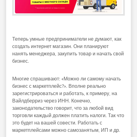
Теперь умные предприниматели не думают, как
создать интернет магазин. Они планируют
нанять менеджера, закупить товар и начать свой
бизнес.
Многие спрашивают: «Можно ли самому начать
бизнес с маркетплейс?». Вполне реально
зарегистрироваться и работать, к примеру, на
Вайлдберриз через ИНН. Конечно,
законодательство говорит, что за любой вид
торговли каждый должен платить налоги. Так что
это будет на вашей совести. Работать с
маркетплейсами можно самозанятым, ИП и др.