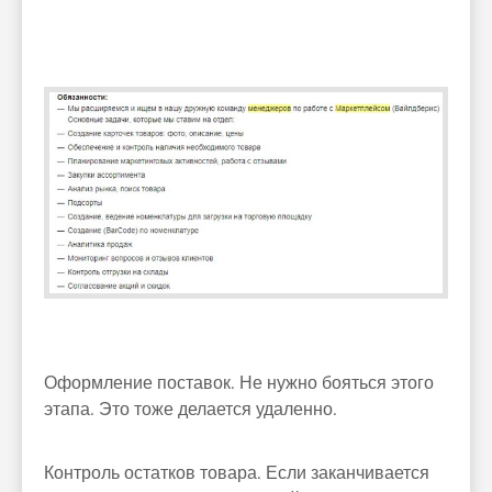
Оформление поставок. Не нужно бояться этого
этапа. Это тоже делается удаленно.
Контроль остатков товара. Если заканчивается