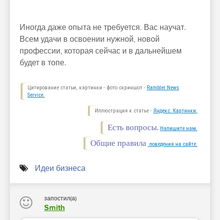
Иногда даже опыта не требуется. Вас научат.
Всем удачи в освоении нужной, новой
профессии, которая сейчас и в дальнейшем
будет в топе.
Цитирование статьи, картинки - фото скриншот -
Rambler News
Service.
Иллюстрация к статье -
Яндекс. Картинки.
Есть вопросы.
Напишите нам.
Общие правила
поведения на сайте.
Идеи бизнеса
запостил(а)
Smith