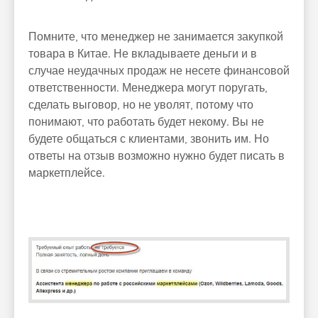
Помните, что менеджер не занимается закупкой
товара в Китае. Не вкладываете деньги и в
случае неудачных продаж не несете финансовой
ответственности. Менеджера могут поругать,
сделать выговор, но не уволят, потому что
понимают, что работать будет некому. Вы не
будете общаться с клиентами, звонить им. Но
ответы на отзыв возможно нужно будет писать в
маркетплейсе.