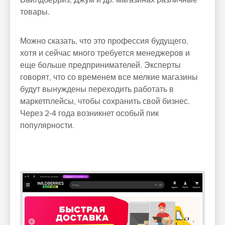
Вайлдберриз, Джум и др. магазинах различные
товары.
Можно сказать, что это профессия будущего,
хотя и сейчас много требуется менеджеров и
еще больше предпринимателей. Эксперты
говорят, что со временем все мелкие магазины
будут вынуждены переходить работать в
маркетплейсы, чтобы сохранить свой бизнес.
Через 2-4 года возникнет особый пик
популярности.