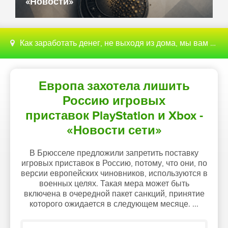
«Новости»
Как заработать денег, не выходя из дома, мы вам поможем с этим разобраться
Европа захотела лишить
Россию игровых
приставок PlayStation и Xbox -
«Новости сети»
В Брюсселе предложили запретить поставку
игровых приставок в Россию, потому, что они, по
версии европейских чиновников, используются в
военных целях. Такая мера может быть
включена в очередной пакет санкций, принятие
которого ожидается в следующем месяце. ...