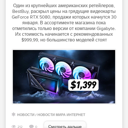
Один из крупнейших американских ретейлеров,
BestBuy, раскрыл цены на грядущие видеокарты
GeForce RTX 5080, продажи которых начнутся 30
января. В ассортименте магазина пока
отметились только версии от компании Gigabyte.
Их стоимость начинается с рекомендованных
$999,99, но большинство моделей стоят
НОВОСТИ
/
НОВОСТИ МИРА ИНТЕРНЕТ
Смотреть дальше
212
0