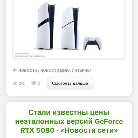
НОВОСТИ
/
НОВОСТИ МИРА ИНТЕРНЕТ
Смотреть дальше
210
0
Стали известны цены
неэталонных версий GeForce
RTX 5080 - «Новости сети»