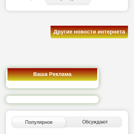
Другие новости интернета
Ваша Реклама
Обсуждают
Популярное